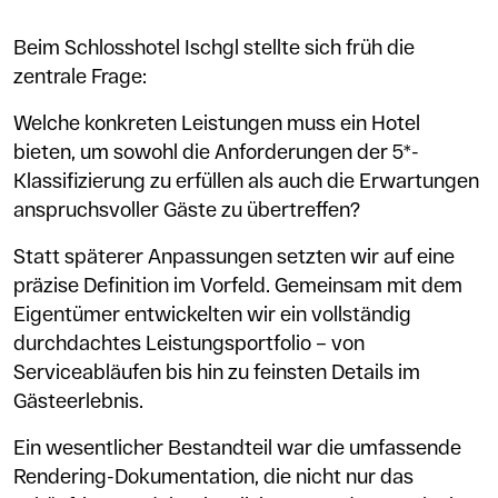
Beim Schlosshotel Ischgl stellte sich früh die
zentrale Frage:
Welche konkreten Leistungen muss ein Hotel
bieten, um sowohl die Anforderungen der 5*-
Klassifizierung zu erfüllen als auch die Erwartungen
anspruchsvoller Gäste zu übertreffen?
Statt späterer Anpassungen setzten wir auf eine
präzise Definition im Vorfeld. Gemeinsam mit dem
Eigentümer entwickelten wir ein vollständig
durchdachtes Leistungsportfolio – von
Serviceabläufen bis hin zu feinsten Details im
Gästeerlebnis.
Ein wesentlicher Bestandteil war die umfassende
Rendering-Dokumentation, die nicht nur das