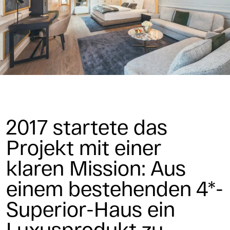
2017 startete das
Projekt mit einer
klaren Mission: Aus
einem bestehenden 4*-
Superior-Haus ein
Luxusprodukt zu