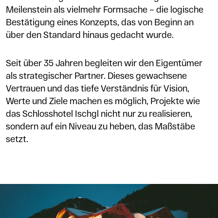
Meilenstein als vielmehr Formsache – die logische
Bestätigung eines Konzepts, das von Beginn an
über den Standard hinaus gedacht wurde.
Seit über 35 Jahren begleiten wir den Eigentümer
als strategischer Partner. Dieses gewachsene
Vertrauen und das tiefe Verständnis für Vision,
Werte und Ziele machen es möglich, Projekte wie
das Schlosshotel Ischgl nicht nur zu realisieren,
sondern auf ein Niveau zu heben, das Maßstäbe
setzt.