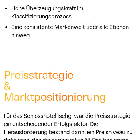
Hohe Überzeugungskraft im
Klassifizierungsprozess
Eine konsistente Markenwelt über alle Ebenen
hinweg
Preisstrategie
&
Marktpositionierung
Für das Schlosshotel Ischgl war die Preisstrategie
ein entscheidender Erfolgsfaktor. Die
Herausforderung bestand darin, ein Preisniveau zu