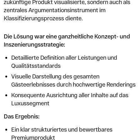
zukünftige Produkt visualisierte, sondern auch als
zentrales Argumentationsinstrument im
Klassifizierungsprozess diente.
Die Lösung war eine ganzheitliche Konzept- und
Inszenierungsstrategie:
Detaillierte Definition aller Leistungen und
Qualitätsstandards
Visuelle Darstellung des gesamten
Gästeerlebnisses durch hochwertige Renderings
Konsequente Ausrichtung aller Inhalte auf das
Luxussegment
Das Ergebnis:
Ein klar strukturiertes und bewertbares
Premiumprodukt