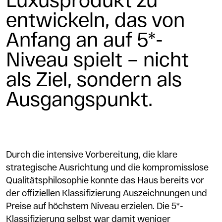
entwickeln, das von
Anfang an auf 5*-
Niveau spielt – nicht
als Ziel, sondern als
Ausgangspunkt.
Durch die intensive Vorbereitung, die klare
strategische Ausrichtung und die kompromisslose
Qualitätsphilosophie konnte das Haus bereits vor
der offiziellen Klassifizierung Auszeichnungen und
Preise auf höchstem Niveau erzielen. Die 5*-
Klassifizierung selbst war damit weniger