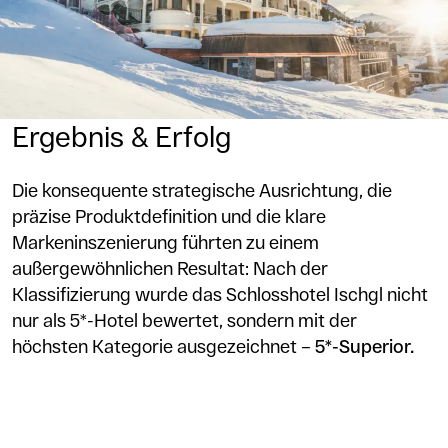
Ergebnis & Erfolg
Die konsequente strategische Ausrichtung, die
präzise Produktdefinition und die klare
Markeninszenierung führten zu einem
außergewöhnlichen Resultat: Nach der
Klassifizierung wurde das Schlosshotel Ischgl nicht
nur als 5*-Hotel bewertet, sondern mit der
höchsten Kategorie ausgezeichnet –
5*-Superior.