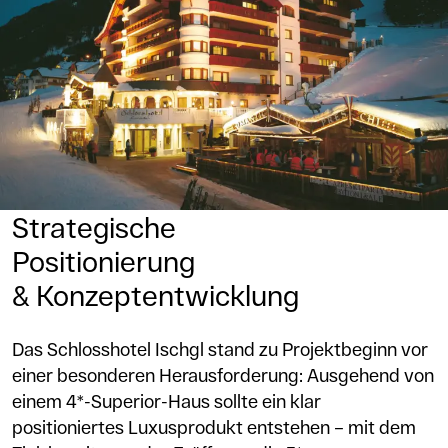
Strategische
Positionierung
& Konzeptentwicklung
Das Schlosshotel Ischgl stand zu Projektbeginn vor
einer besonderen Herausforderung: Ausgehend von
einem 4*-Superior-Haus sollte ein klar
positioniertes Luxusprodukt entstehen – mit dem