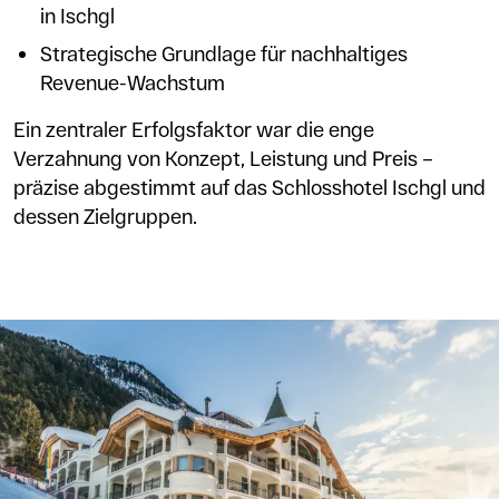
in Ischgl
Strategische Grundlage für nachhaltiges
Revenue-Wachstum
Ein zentraler Erfolgsfaktor war die enge
Verzahnung von Konzept, Leistung und Preis –
präzise abgestimmt auf das Schlosshotel Ischgl und
dessen Zielgruppen.