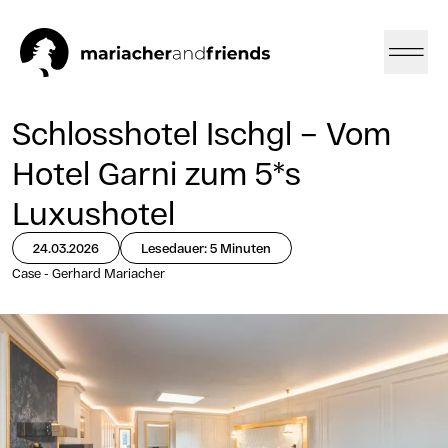
Schlosshotel Ischgl – Vom
Hotel Garni zum 5*s
Luxushotel
24.03.2026
Lesedauer: 5 Minuten
Case - Gerhard Mariacher