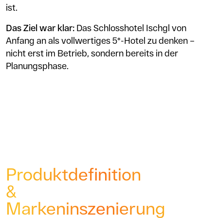
ist.
Das Ziel war klar:
Das Schlosshotel Ischgl von
Anfang an als vollwertiges 5*-Hotel zu denken –
nicht erst im Betrieb, sondern bereits in der
Planungsphase.
Produktdefinition
&
Markeninszenierung