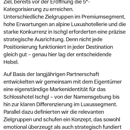
Ziel, bereits vor der Eröffnung die 5*-
Kategorisierung zu erreichen.
Unterschiedliche Zielgruppen im Premiumsegment,
hohe Erwartungen an alpine Luxushotellerie und die
starke Konkurrenz in Ischgl erforderten eine präzise
strategische Ausrichtung. Denn nicht jede
Positionierung funktioniert in jeder Destination
gleich gut – genau hier lag der entscheidende
Hebel.
Auf Basis der langjährigen Partnerschaft
entwickelten wir gemeinsam mit dem Eigentümer
eine eigenständige Markenidentität für das
Schlosshotel Ischgl – von der Namensgebung bis
hin zur klaren Differenzierung im Luxussegment.
Parallel dazu definierten wir die relevanten
Zielgruppen und schufen ein Konzept, das sowohl
emotional überzeugt als auch strategisch fundiert