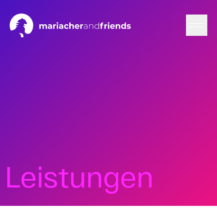
Leistungen