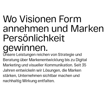
Wo Visionen Form
annehmen und Marken
Persönlichkeit
gewinnen.
Unsere Leistungen reichen von Strategie und
Beratung über Markenentwicklung bis zu Digital
Marketing und visueller Kommunikation. Seit 35
Jahren entwickeln wir Lösungen, die Marken
stärken, Unternehmen sichtbar machen und
nachhaltig Wirkung entfalten.