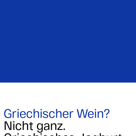
Griechischer Wein?
Nicht ganz.