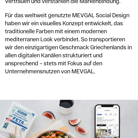
Vertrauen und verstärken die Markenbindung.
Für das weltweit genutzte MEVGAL Social Design
haben wir ein visuelles Konzept entwickelt, das
traditionelle Farben mit einem modernen
mediterranen Look verbindet. So transportieren
wir den einzigartigen Geschmack Griechenlands in
allen digitalen Kanälen strukturiert und
ansprechend – stets mit Fokus auf den
Unternehmensnutzen von MEVGAL.