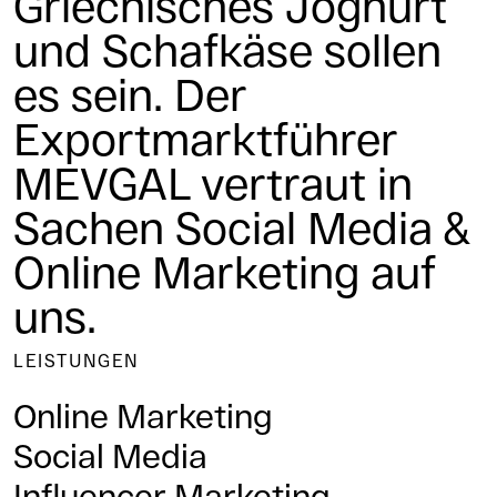
Griechisches Joghurt
und Schafkäse sollen
es sein. Der
Exportmarktführer
MEVGAL vertraut in
Sachen Social Media &
Online Marketing auf
uns.
LEISTUNGEN
Online Marketing
Social Media
Influencer Marketing