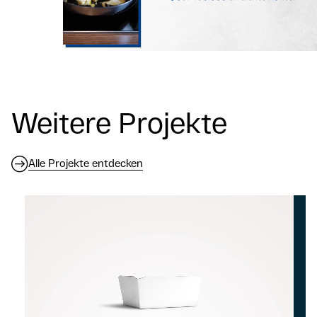
Weitere Projekte
Alle Projekte entdecken