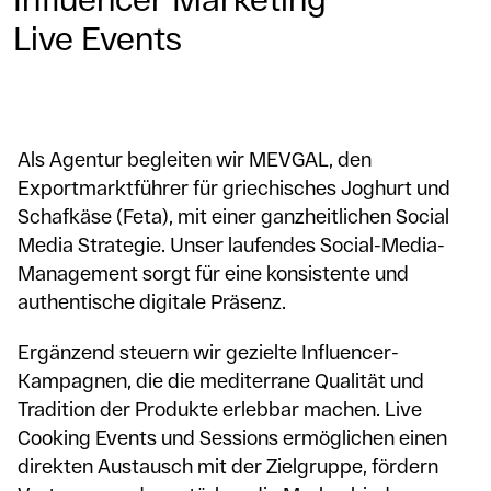
Live Events
Als Agentur begleiten wir MEVGAL, den
Exportmarktführer für griechisches Joghurt und
Schafkäse (Feta), mit einer ganzheitlichen Social
Media Strategie. Unser laufendes Social-Media-
Management sorgt für eine konsistente und
authentische digitale Präsenz.
Ergänzend steuern wir gezielte Influencer-
Kampagnen, die die mediterrane Qualität und
Tradition der Produkte erlebbar machen. Live
Cooking Events und Sessions ermöglichen einen
direkten Austausch mit der Zielgruppe, fördern